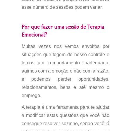
esse número de sessões podem variar.
Por que fazer uma sessão de Terapia
Emocional?
Muitas vezes nos vemos envoltos por
situações que fogem do nosso controle e
temos um comportamento inadequado;
agimos com a emoção e não com a razão,
e podemos perder oportunidades,
relacionamentos, bens e até mesmo o
emprego.
A terapia é uma ferramenta para te ajudar
a modificar estas questões que você não
consegue resolver sozinho, senão você já