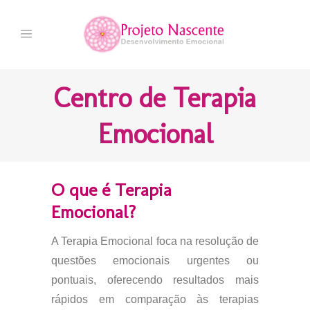
Centro de Terapia
Emocional
O que é Terapia
Emocional?
A Terapia Emocional foca na resolução de
questões emocionais urgentes ou
pontuais, oferecendo resultados mais
rápidos em comparação às terapias