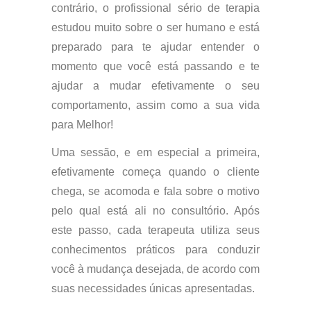
contrário, o profissional sério de terapia
estudou muito sobre o ser humano e está
preparado para te ajudar entender o
momento que você está passando e te
ajudar a mudar efetivamente o seu
comportamento, assim como a sua vida
para Melhor!
Uma sessão, e em especial a primeira,
efetivamente começa quando o cliente
chega, se acomoda e fala sobre o motivo
pelo qual está ali no consultório. Após
este passo, cada terapeuta utiliza seus
conhecimentos práticos para conduzir
você à mudança desejada, de acordo com
suas necessidades únicas apresentadas.