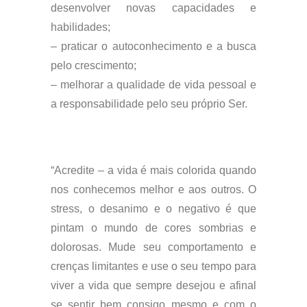
desenvolver novas capacidades e
habilidades;
– praticar o autoconhecimento e a busca
pelo crescimento;
– melhorar a qualidade de vida pessoal e
a responsabilidade pelo seu próprio Ser.
“Acredite – a vida é mais colorida quando
nos conhecemos melhor e aos outros. O
stress, o desanimo e o negativo é que
pintam o mundo de cores sombrias e
dolorosas. Mude seu comportamento e
crenças limitantes e use o seu tempo para
viver a vida que sempre desejou e afinal
se sentir bem consigo mesmo e com o