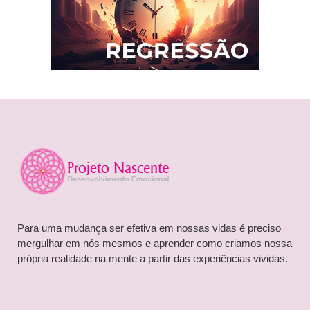
Para uma mudança ser efetiva em nossas vidas é preciso
mergulhar em nós mesmos e aprender como criamos nossa
própria realidade na mente a partir das experiências vividas.