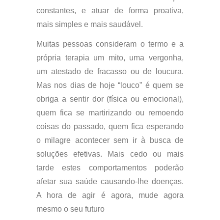
constantes, e atuar de forma proativa,
mais simples e mais saudável.
Muitas pessoas consideram o termo e a
própria terapia um mito, uma vergonha,
um atestado de fracasso ou de loucura.
Mas nos dias de hoje “louco” é quem se
obriga a sentir dor (física ou emocional),
quem fica se martirizando ou remoendo
coisas do passado, quem fica esperando
o milagre acontecer sem ir à busca de
soluções efetivas. Mais cedo ou mais
tarde estes comportamentos poderão
afetar sua saúde causando-lhe doenças.
A hora de agir é agora, mude agora
mesmo o seu futuro