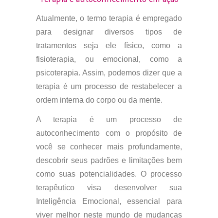
Atualmente, o termo terapia é empregado
para designar diversos tipos de
tratamentos seja ele físico, como a
fisioterapia, ou emocional, como a
psicoterapia. Assim, podemos dizer que a
terapia é um processo de restabelecer a
ordem interna do corpo ou da mente.
A terapia é um processo de
autoconhecimento com o propósito de
você se conhecer mais profundamente,
descobrir seus padrões e limitações bem
como suas potencialidades. O processo
terapêutico visa desenvolver sua
Inteligência Emocional, essencial para
viver melhor neste mundo de mudanças