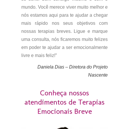
mundo. Você merece viver muito melhor e
nós estamos aqui para te ajudar a chegar
mais rápido nos seus objetivos com
nossas terapias breves. Ligue e marque
uma consulta, nós ficaremos muito felizes
em poder te ajudar a ser emocionalmente
livre e mais feliz!”
Daniela Dias – Diretora do Projeto
Nascente
Conheça nossos
atendimentos de Terapias
Emocionais Breve