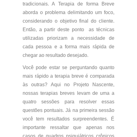
tradicionais. A Terapia de forma Breve
aborda o problema delimitando um foco,
considerando o objetivo final do cliente.
Então, a partir deste ponto as técnicas
utilizadas priorizam a necessidade de
cada pessoa e a forma mais rápida de
chegar ao resultado desejado.
Você pode estar se perguntando quanto
mais rápido a terapia breve é comparada
às outras? Aqui no Projeto Nascente,
nossas terapias breves levam de uma a
quatro sessões para resolver essas
questões pontuais. Já na primeira sessão
você tem resultados surpreendentes. É
importante ressaltar que apenas nos
casos de quadros psiquiátricos crônicos