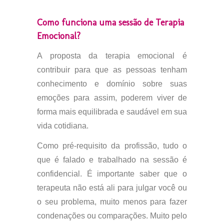
Como funciona uma sessão de Terapia
Emocional?
A proposta da terapia emocional é
contribuir para que as pessoas tenham
conhecimento e domínio sobre suas
emoções para assim, poderem viver de
forma mais equilibrada e saudável em sua
vida cotidiana.
Como pré-requisito da profissão, tudo o
que é falado e trabalhado na sessão é
confidencial. É importante saber que o
terapeuta não está ali para julgar você ou
o seu problema, muito menos para fazer
condenações ou comparações. Muito pelo