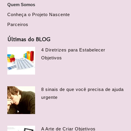
Quem Somos
Conheça o Projeto Nascente
Parceiros
Últimas do BLOG
4 Diretrizes para Estabelecer
Objetivos
8 sinais de que você precisa de ajuda
urgente
A Arte de Criar Objetivos