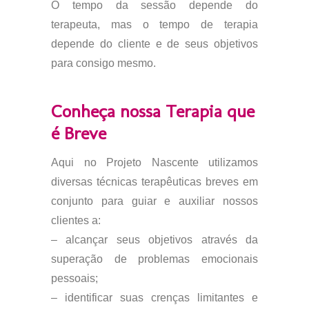
O tempo da sessão depende do
terapeuta, mas o tempo de terapia
depende do cliente e de seus objetivos
para consigo mesmo.
Conheça nossa Terapia que
é Breve
Aqui no Projeto Nascente utilizamos
diversas técnicas terapêuticas breves em
conjunto para guiar e auxiliar nossos
clientes a:
– alcançar seus objetivos através da
superação de problemas emocionais
pessoais;
– identificar suas crenças limitantes e