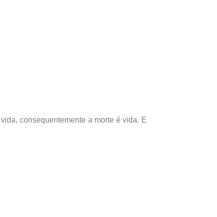
 vida, consequentemente a morte é vida. E