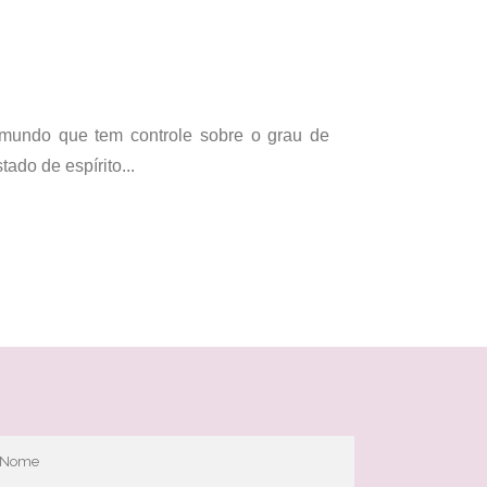
 mundo que tem controle sobre o grau de
do de espírito...