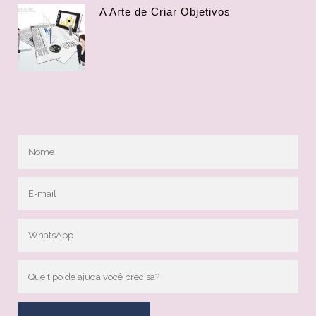
A Arte de Criar Objetivos