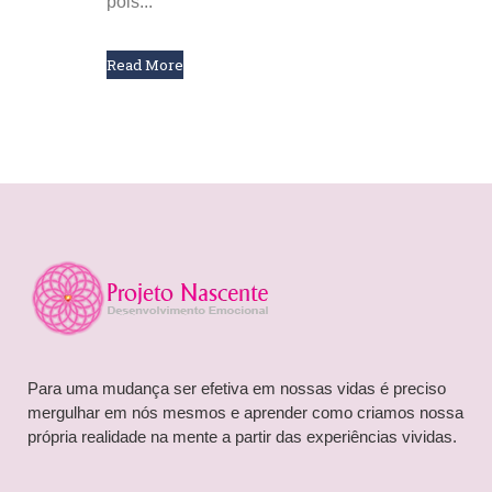
pois...
Read More
Para uma mudança ser efetiva em nossas vidas é preciso
mergulhar em nós mesmos e aprender como criamos nossa
própria realidade na mente a partir das experiências vividas.