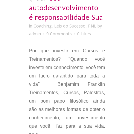
autodesenvolvimento
é responsabilidade Sua
in
Coaching
,
Leis do Sucesso
,
PNL
by
admin
0 Comments
0
Likes
Por que investir em Cursos e
Treinamentos? "Quando você
investe em conhecimento, você tem
um lucro garantido para toda a
vida" Benjamim Franklin
Treinamentos, Cursos, Palestras,
um bom papo filosófico ainda
são as melhores formas de obter o
conhecimento, um investimento
que você faz para a sua vida,