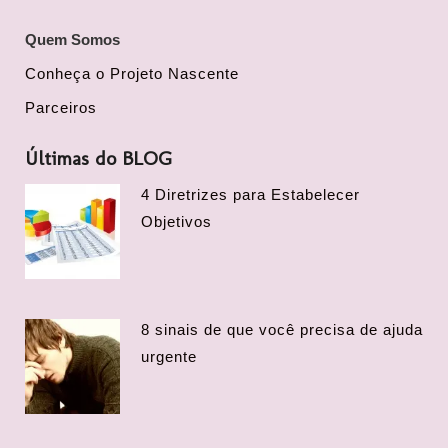
Quem Somos
Conheça o Projeto Nascente
Parceiros
Últimas do BLOG
4 Diretrizes para Estabelecer
Objetivos
8 sinais de que você precisa de ajuda
urgente