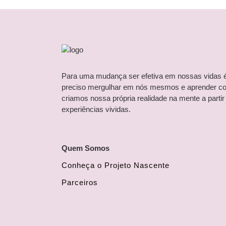
Para uma mudança ser efetiva em nossas vidas 
preciso mergulhar em nós mesmos e aprender c
criamos nossa própria realidade na mente a partir
experiências vividas.
Quem Somos
Conheça o Projeto Nascente
Parceiros