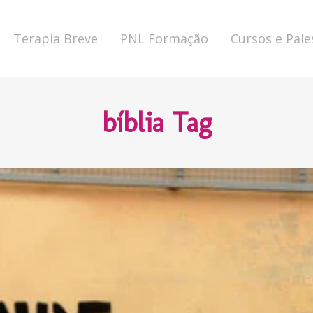
Terapia Breve
PNL Formação
Cursos e Pale
bíblia Tag