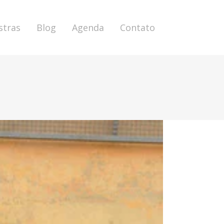
stras
Blog
Agenda
Contato