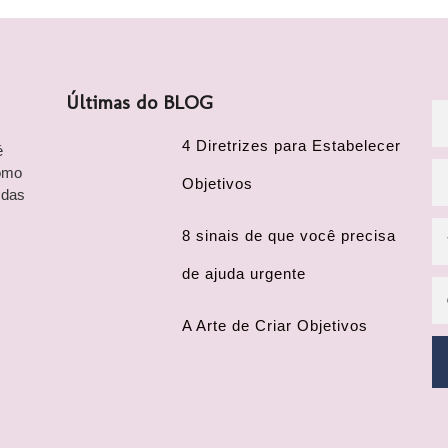
Últimas do BLOG
4 Diretrizes para Estabelecer
é
omo
Objetivos
 das
8 sinais de que você precisa
de ajuda urgente
A Arte de Criar Objetivos